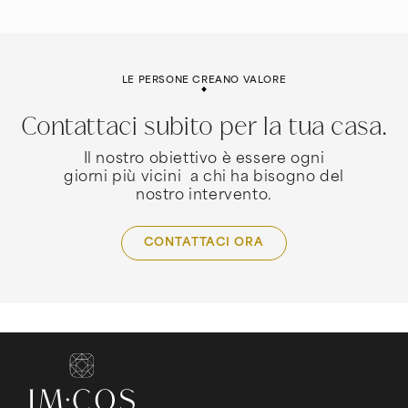
LE PERSONE CREANO VALORE
Contattaci subito per la tua casa.
Il nostro obiettivo è essere ogni
giorni più vicini a chi ha bisogno del
nostro intervento.
CONTATTACI ORA