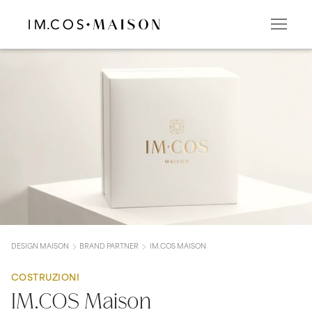
DESIGN MAISON
BRAND PARTNER
IM.COS MAISON
COSTRUZIONI
IM.COS Maison