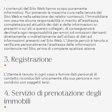
I contenuti del Sito Web hanno scopo puramente
informativo. Pur ponendo la massima cura nella tenuta del
Sito Web e nella selezione dei relativi contenuti, l’Immobiliare
non assume alcuna responsabilità in merito all’esattezza,
completezza ed attualità dei dati e delle informazioni ivi
presenti o sui siti a questo collegati; di conseguenza è
declinata ogni responsabilità per errori od omissioni derivanti
direttamente o indirettamente dall’utilizzo di dati ed
informazioni presenti nel Sito Web. L’Utente perciò è tenuto a
verificare personalmente l’esattezza delle informazioni
contenute nel Sito, prima di compiere qualsiasi azione
3. Registrazione
L’Utente è tenuto in ogni caso a fornire dati personali di
contatto riconducibili unicamente alla sua persona e non
condivisi con soggetti terzi.
4. Servizio di prenotazione degli
immobili