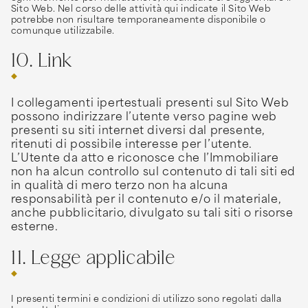
Sito Web. Nel corso delle attività qui indicate il Sito Web
potrebbe non risultare temporaneamente disponibile o
comunque utilizzabile.
10. Link
I collegamenti ipertestuali presenti sul Sito Web
possono indirizzare l’utente verso pagine web
presenti su siti internet diversi dal presente,
ritenuti di possibile interesse per l’utente.
L’Utente da atto e riconosce che l’Immobiliare
non ha alcun controllo sul contenuto di tali siti ed
in qualità di mero terzo non ha alcuna
responsabilità per il contenuto e/o il materiale,
anche pubblicitario, divulgato su tali siti o risorse
esterne.
11. Legge applicabile
I presenti termini e condizioni di utilizzo sono regolati dalla