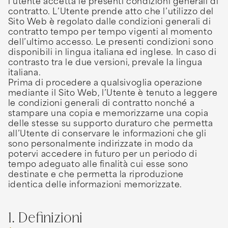
l’utente accetta le presenti condizioni generali di
contratto. L’Utente prende atto che l’utilizzo del
Sito Web è regolato dalle condizioni generali di
contratto tempo per tempo vigenti al momento
dell’ultimo accesso. Le presenti condizioni sono
disponibili in lingua italiana ed inglese. In caso di
contrasto tra le due versioni, prevale la lingua
italiana.
Prima di procedere a qualsivoglia operazione
mediante il Sito Web, l’Utente è tenuto a leggere
le condizioni generali di contratto nonché a
stampare una copia e memorizzarne una copia
delle stesse su supporto duraturo che permetta
all’Utente di conservare le informazioni che gli
sono personalmente indirizzate in modo da
potervi accedere in futuro per un periodo di
tempo adeguato alle finalità cui esse sono
destinate e che permetta la riproduzione
identica delle informazioni memorizzate.
1. Definizioni