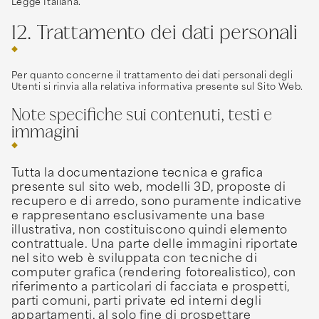
Legge Italiana.
12. Trattamento dei dati personali
Per quanto concerne il trattamento dei dati personali degli
Utenti si rinvia alla relativa informativa presente sul Sito Web.
Note specifiche sui contenuti, testi e
immagini
Tutta la documentazione tecnica e grafica
presente sul sito web, modelli 3D, proposte di
recupero e di arredo, sono puramente indicative
e rappresentano esclusivamente una base
illustrativa, non costituiscono quindi elemento
contrattuale. Una parte delle immagini riportate
nel sito web è sviluppata con tecniche di
computer grafica (rendering fotorealistico), con
riferimento a particolari di facciata e prospetti,
parti comuni, parti private ed interni degli
appartamenti, al solo fine di prospettare