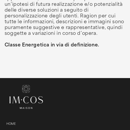
un’ipotesi di futura realizzazione e/o potenzialità
delle diverse soluzioni a seguito di
personalizzazione degli utenti. Ragion per cui
tutte le informazioni, descrizioni e immagini sono
puramente suggestive e rappresentative, quindi
soggette a variazioni in corso d’opera.
Classe Energetica in via di definizione.
HOME