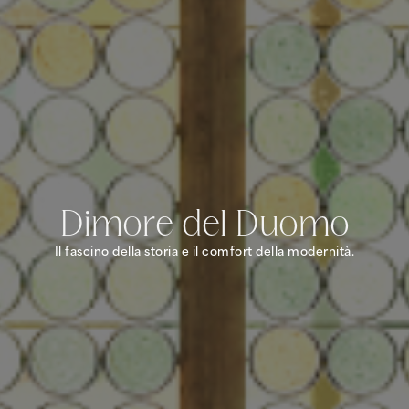
Dimore del Duomo
Il fascino della storia e il comfort della modernità.