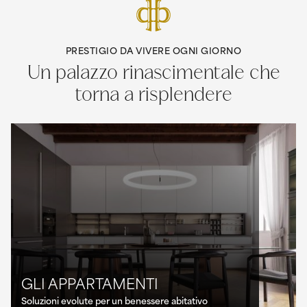
PRESTIGIO DA VIVERE OGNI GIORNO
Un palazzo rinascimentale che
torna a risplendere
GLI APPARTAMENTI
Soluzioni evolute per un benessere abitativo