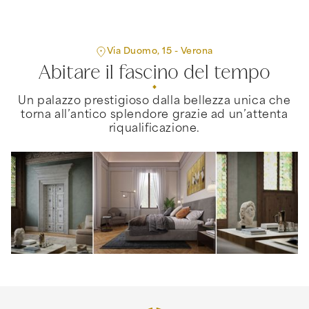
Via Duomo, 15 - Verona
Abitare il fascino del tempo
Un palazzo prestigioso dalla bellezza unica che
torna all’antico splendore grazie ad un’attenta
riqualificazione.