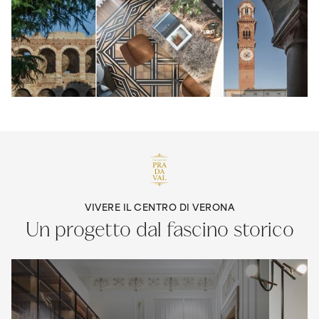
VIVERE IL CENTRO DI VERONA
Un progetto dal fascino storico