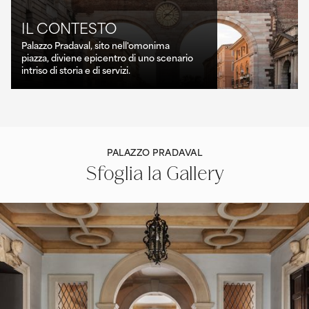
IL CONTESTO
Palazzo Pradaval, sito nell'omonima
piazza, diviene epicentro di uno scenario
intriso di storia e di servizi.
PALAZZO PRADAVAL
Sfoglia la Gallery