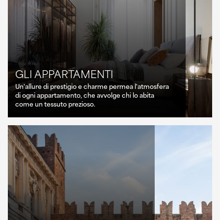
GLI APPARTAMENTI
Un'allure di prestigio e charme permea l'atmosfera
di ogni appartamento, che avvolge chi lo abita
come un tessuto prezioso.