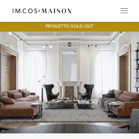
PROGETTO SOLD-OUT