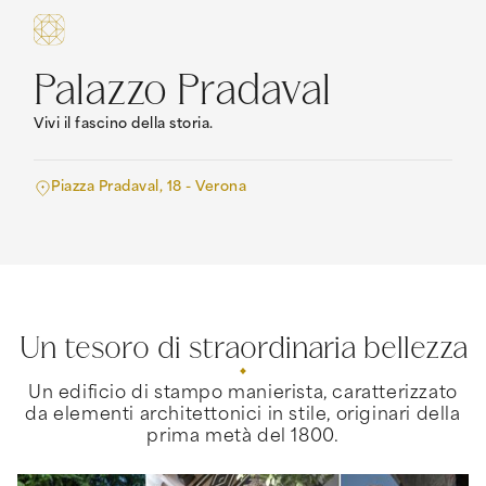
Palazzo Pradaval
Vivi il fascino della storia.
Piazza Pradaval, 18 - Verona
Un tesoro di straordinaria bellezza
Un edificio di stampo manierista, caratterizzato
da elementi architettonici in stile, originari della
prima metà del 1800.