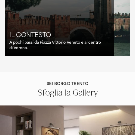
IL CONTESTO
A pochi passi da Piazza Vittorio Veneto e al centro
di Verona.
SEI BORGO TRENTO
Sfoglia la Gallery