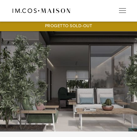
PROGETTO SOLD-OUT