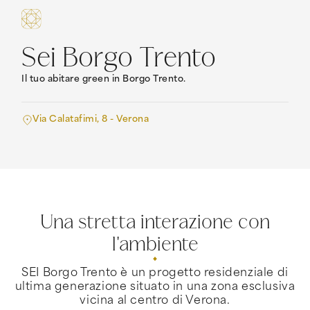
Sei Borgo Trento
Il tuo abitare green in Borgo Trento.
Via Calatafimi, 8 - Verona
Una stretta interazione con
l'ambiente
SEI Borgo Trento è un progetto residenziale di
ultima generazione situato in una zona esclusiva
vicina al centro di Verona.