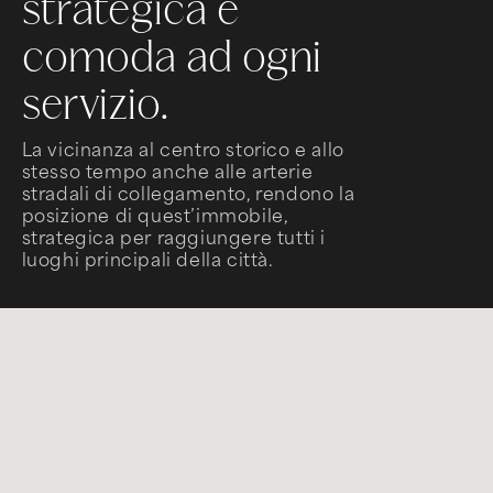
strategica e
comoda ad ogni
servizio.
La vicinanza al centro storico e allo
stesso tempo anche alle arterie
stradali di collegamento, rendono la
posizione di quest’immobile,
strategica per raggiungere tutti i
luoghi principali della città.