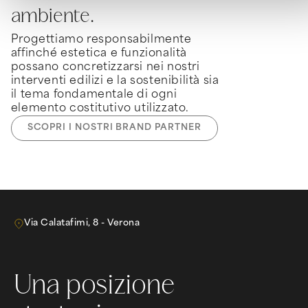
ambiente.
Progettiamo responsabilmente
affinché estetica e funzionalità
possano concretizzarsi nei nostri
interventi edilizi e la sostenibilità sia
il tema fondamentale di ogni
elemento costitutivo utilizzato.
SCOPRI I NOSTRI BRAND PARTNER
Via Calatafimi, 8 - Verona
Una posizione