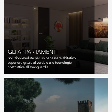
GLI APPARTAMENTI
Soluzioni evolute per un benessere abitativo
superiore grazie al verde e alle tecnologie
costruttive all’avanguardia.