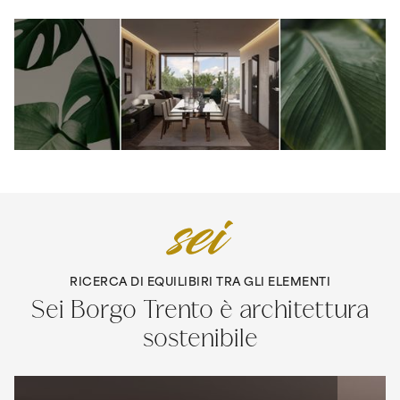
RICERCA DI EQUILIBIRI TRA GLI ELEMENTI
Sei Borgo Trento è architettura
sostenibile