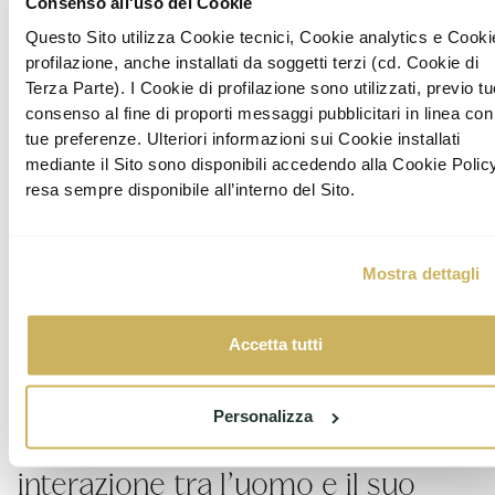
Consenso all'uso dei Cookie
Questo Sito utilizza Cookie tecnici, Cookie analytics e Cooki
profilazione, anche installati da soggetti terzi (cd. Cookie di
Terza Parte). I Cookie di profilazione sono utilizzati, previo t
consenso al fine di proporti messaggi pubblicitari in linea con
tue preferenze. Ulteriori informazioni sui Cookie installati
mediante il Sito sono disponibili accedendo alla Cookie Polic
resa sempre disponibile all’interno del Sito.
Mostra dettagli
Accetta tutti
Personalizza
"Casa" intesa come luogo di
interazione tra l’uomo e il suo