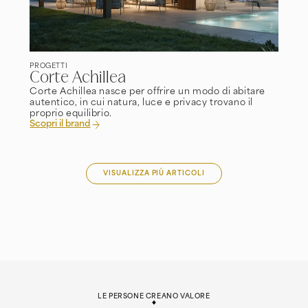
PROGETTI
Corte Achillea
Corte Achillea nasce per offrire un modo di abitare
autentico, in cui natura, luce e privacy trovano il
proprio equilibrio.
Scopri il brand
VISUALIZZA PIÙ ARTICOLI
LE PERSONE CREANO VALORE