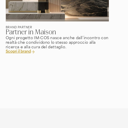
BRAND PARTNER
Partner in Maison
Ogni progetto IM·COS nasce anche dall’incontro con
realtà che condividono lo stesso approccio alla
ricerca e alla cura del dettaglio.
Scopri il brand