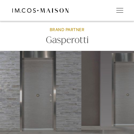
BRAND PARTNER
Gasperotti