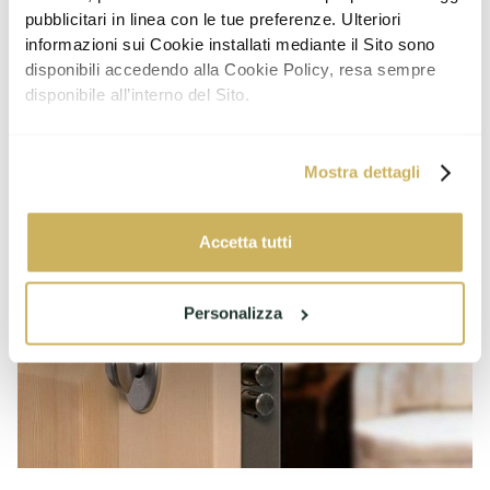
pubblicitari in linea con le tue preferenze. Ulteriori
informazioni sui Cookie installati mediante il Sito sono
disponibili accedendo alla Cookie Policy, resa sempre
disponibile all’interno del Sito.
Mostra dettagli
Accetta tutti
Personalizza