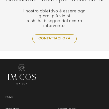
Il nostro obiettivo è essere ogni
giorni più vicini
a chi ha bisogno del nostro
intervento.
CONTATTACI ORA
HOME