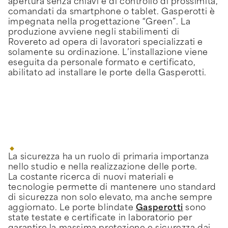
apertura senza chiavi e di controllo di prossimità,
comandati da smartphone o tablet. Gasperotti è
impegnata nella progettazione “Green”. La
produzione avviene negli stabilimenti di
Rovereto ad opera di lavoratori specializzati e
solamente su ordinazione. L’installazione viene
eseguita da personale formato e certificato,
abilitato ad installare le porte della Gasperotti.
La sicurezza ha un ruolo di primaria importanza
nello studio e nella realizzazione delle porte.
La costante ricerca di nuovi materiali e
tecnologie permette di mantenere uno standard
di sicurezza non solo elevato, ma anche sempre
aggiornato. Le porte blindate
Gasperotti
sono
state testate e certificate in laboratorio per