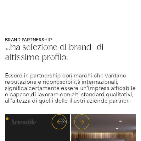
BRAND PARTNERSHIP
Una selezione di brand di
altissimo profilo.
Essere in partnership con marchi che vantano
reputazione e riconoscibilità internazionali,
significa certamente essere un’impresa affidabile
e capace di lavorare con alti standard qualitativi,
all’altezza di quelli delle illustri aziende partner.