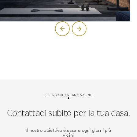
LE PERSONE CREANO VALORE
Contattaci subito per la tua casa.
Il nostro obiettivo è essere ogni giorni più
vicini