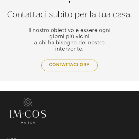
Contattaci subito per la tua casa.
Il nostro obiettivo è essere ogni
giorni più vicini
a chi ha bisogno del nostro
intervento.
CONTATTACI ORA