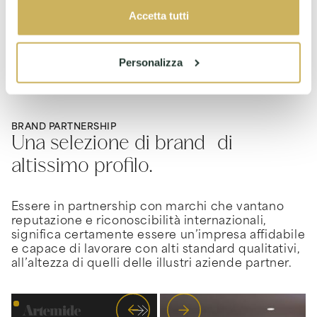
Accetta tutti
Personalizza
BRAND PARTNERSHIP
Una selezione di brand di
altissimo profilo.
Essere in partnership con marchi che vantano
reputazione e riconoscibilità internazionali,
significa certamente essere un’impresa affidabile
e capace di lavorare con alti standard qualitativi,
all’altezza di quelli delle illustri aziende partner.