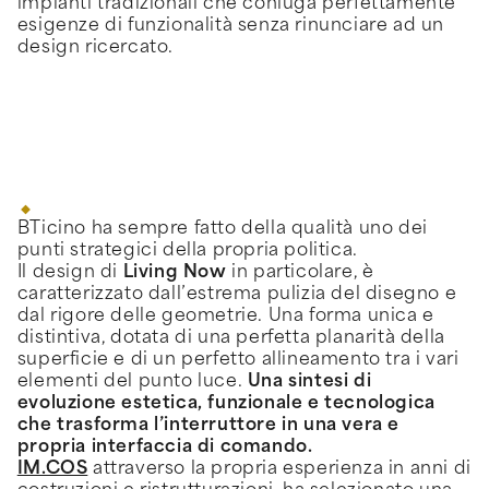
impianti tradizionali che coniuga perfettamente
esigenze di funzionalità senza rinunciare ad un
design ricercato.
BTicino ha sempre fatto della qualità uno dei
punti strategici della propria politica.
Il design di
Living Now
in particolare, è
caratterizzato dall’estrema pulizia del disegno e
dal rigore delle geometrie. Una forma unica e
distintiva, dotata di una perfetta planarità della
superficie e di un perfetto allineamento tra i vari
elementi del punto luce.
Una sintesi di
evoluzione estetica, funzionale e tecnologica
che trasforma l’interruttore in una vera e
propria interfaccia di comando.
IM.COS
attraverso la propria esperienza in anni di